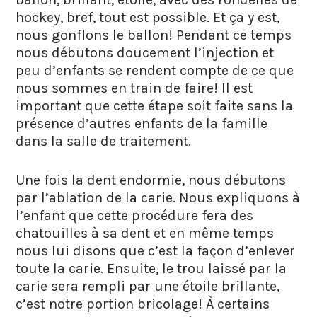
hockey, bref, tout est possible. Et ça y est,
nous gonflons le ballon! Pendant ce temps
nous débutons doucement l’injection et
peu d’enfants se rendent compte de ce que
nous sommes en train de faire! Il est
important que cette étape soit faite sans la
présence d’autres enfants de la famille
dans la salle de traitement.
Une fois la dent endormie, nous débutons
par l’ablation de la carie. Nous expliquons à
l’enfant que cette procédure fera des
chatouilles à sa dent et en même temps
nous lui disons que c’est la façon d’enlever
toute la carie. Ensuite, le trou laissé par la
carie sera rempli par une étoile brillante,
c’est notre portion bricolage! À certains