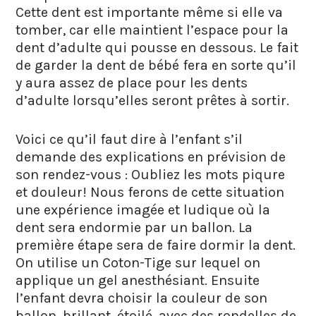
Cette dent est importante même si elle va
tomber, car elle maintient l’espace pour la
dent d’adulte qui pousse en dessous. Le fait
de garder la dent de bébé fera en sorte qu’il
y aura assez de place pour les dents
d’adulte lorsqu’elles seront prêtes à sortir.
Voici ce qu’il faut dire à l’enfant s’il
demande des explications en prévision de
son rendez-vous : Oubliez les mots piqure
et douleur! Nous ferons de cette situation
une expérience imagée et ludique où la
dent sera endormie par un ballon. La
première étape sera de faire dormir la dent.
On utilise un Coton-Tige sur lequel on
applique un gel anesthésiant. Ensuite
l’enfant devra choisir la couleur de son
ballon, brillant, étoilé, avec des rondelles de