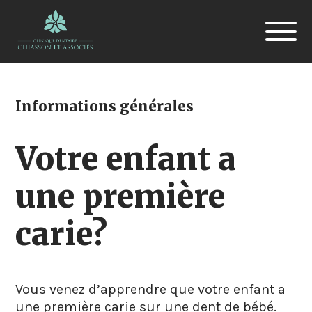
Informations générales
Votre enfant a
une première
carie?
Vous venez d’apprendre que votre enfant a
une première carie sur une dent de bébé.