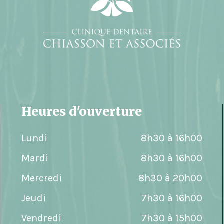
Heures d'ouverture
Lundi
8h30 à 16h00
Mardi
8h30 à 16h00
Mercredi
8h30 à 20h00
Jeudi
7h30 à 16h00
Vendredi
7h30 à 15h00