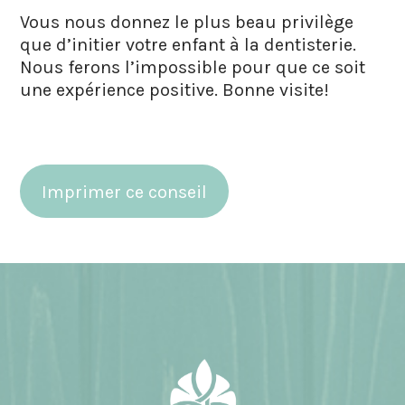
Vous nous donnez le plus beau privilège
que d’initier votre enfant à la dentisterie.
Nous ferons l’impossible pour que ce soit
une expérience positive. Bonne visite!
Imprimer ce conseil