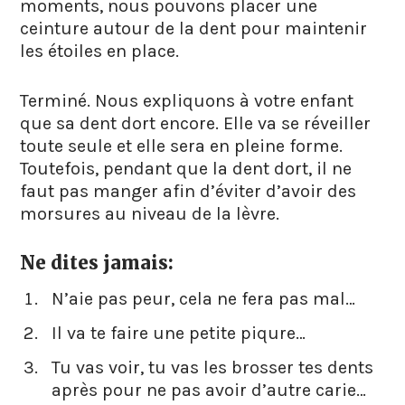
moments, nous pouvons placer une
ceinture autour de la dent pour maintenir
les étoiles en place.
Terminé. Nous expliquons à votre enfant
que sa dent dort encore. Elle va se réveiller
toute seule et elle sera en pleine forme.
Toutefois, pendant que la dent dort, il ne
faut pas manger afin d’éviter d’avoir des
morsures au niveau de la lèvre.
Ne dites jamais:
N’aie pas peur, cela ne fera pas mal…
Il va te faire une petite piqure…
Tu vas voir, tu vas les brosser tes dents
après pour ne pas avoir d’autre carie…